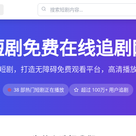
短剧免费在线追剧
短剧，打造无障碍免费观看平台，高清播
38
部热门短剧正在播放
超过 100万+ 用户追剧