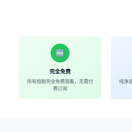
🆓
完全免费
所有短剧完全免费观看，无需付
纯净
费订阅