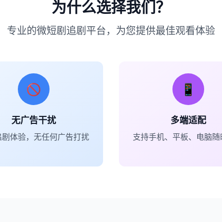
为什么选择我们？
专业的微短剧追剧平台，为您提供最佳观看体验
🚫
📱
无广告干扰
多端适配
追剧体验，无任何广告打扰
支持手机、平板、电脑随