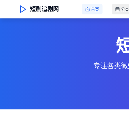
短剧追剧网
首页
分类
专注各类微