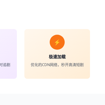
⚡
极速加载
时追剧
优化的CDN网络，秒开高清短剧